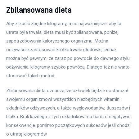
Zbilansowana dieta
Aby zrzucić zbędne kilogramy, a co najważniejsze, aby ta 
utrata była trwała, dieta musi być zbilansowana, poniżej 
zapotrzebowania kalorycznego organizmu. Można 
oczywiście zastosować krótkotrwałe głodówki, jednak 
można być pewnym, że zaraz po powrocie do dawnego stylu 
odżywiania, kilogramy szybko powrócą. Dlatego też nie warto 
stosować takich metod.
Zbilansowana dieta oznacza, że człowiek będzie dostarczał 
swojemu organizmowi wszystkich niezbędnych witamin i 
składników odżywczych, a także węglowodanów, tłuszczów i 
białka. Brak każdego z tych składników ma bardzo negatywne 
konsekwencje, pomimo początkowych sukcesów jeśli chodzi 
o utratę kilogramów.