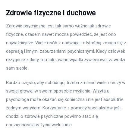
Zdrowie fizyczne i duchowe
Zdrowie psychiczne jest tak samo ważne jak zdrowie 
fizyczne, czasem nawet można powiedzieć, że jest ono 
najważniejsze. Wiele osób z nadwagą i otyłością zmaga się z 
depresją i innymi zaburzeniami psychicznymi. Kiedy człowiek 
rezygnuje z diety, ma tak zwane wpadki żywieniowe, zawodzi 
sam siebie.
Bardzo często, aby schudnąć, trzeba zmienić wiele rzeczy w 
swojej głowie, w swoim sposobie myślenia. Wizyta u 
psychologa może okazać się konieczna i nie jest absolutnie 
żadnym wstydem. Korzystanie z pomocy specjalistów jeśli 
chodzi o zdrowie psychiczne powinno stać się 
codziennością w życiu wielu ludzi.