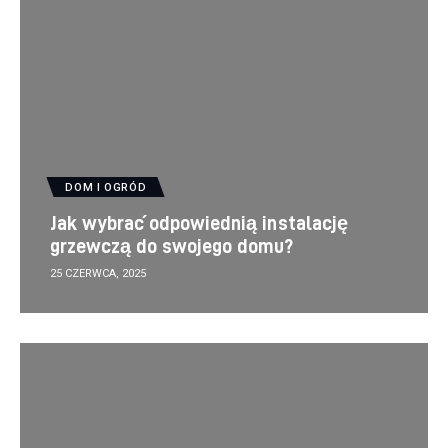
DOM I OGRÓD
Jak wybrać odpowiednią instalację
grzewczą do swojego domu?
25 CZERWCA, 2025