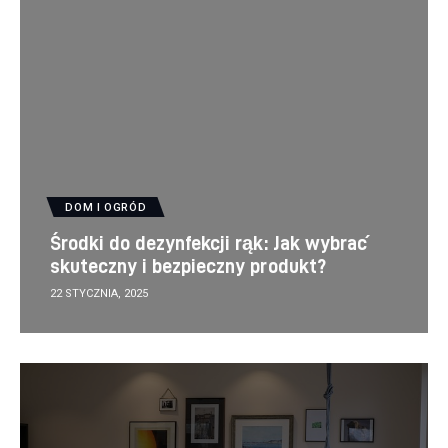
DOM I OGRÓD
Środki do dezynfekcji rąk: Jak wybrać
skuteczny i bezpieczny produkt?
22 STYCZNIA, 2025