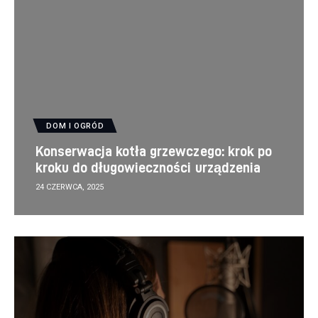
DOM I OGRÓD
Konserwacja kotła grzewczego: krok po
kroku do długowieczności urządzenia
24 CZERWCA, 2025