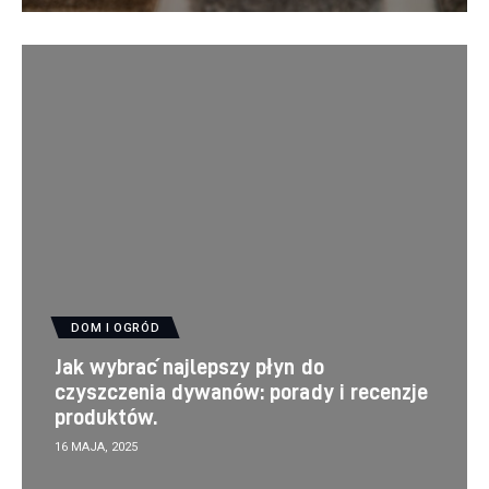
DOM I OGRÓD
Jak wybrać najlepszy płyn do
czyszczenia dywanów: porady i recenzje
produktów.
16 MAJA, 2025