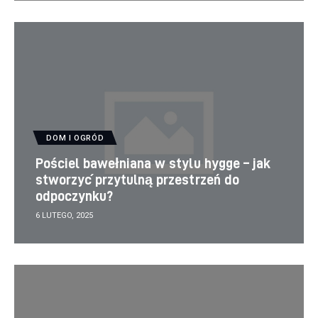
DOM I OGRÓD
Pościel bawełniana w stylu hygge – jak
stworzyć przytulną przestrzeń do
odpoczynku?
6 LUTEGO, 2025