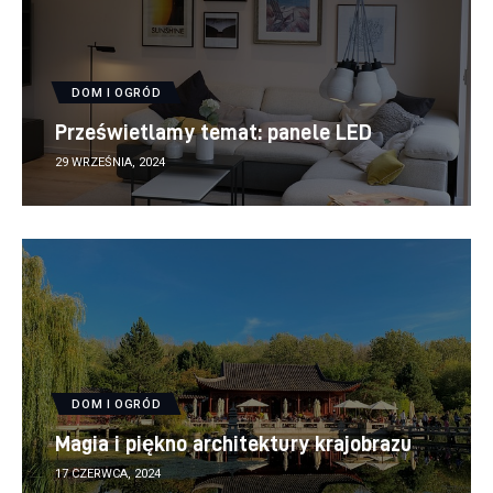
DOM I OGRÓD
Prześwietlamy temat: panele LED
29 WRZEŚNIA, 2024
DOM I OGRÓD
Magia i piękno architektury krajobrazu
17 CZERWCA, 2024