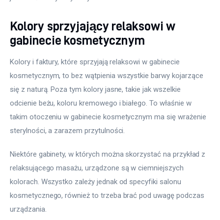
Kolory sprzyjający relaksowi w
gabinecie kosmetycznym
Kolory i faktury, które sprzyjają relaksowi w gabinecie 
kosmetycznym, to bez wątpienia wszystkie barwy kojarzące 
się z naturą. Poza tym kolory jasne, takie jak wszelkie 
odcienie beżu, koloru kremowego i białego. To właśnie w 
takim otoczeniu w gabinecie kosmetycznym ma się wrażenie 
sterylności, a zarazem przytulności.
Niektóre gabinety, w których można skorzystać na przykład z 
relaksującego masażu, urządzone są w ciemniejszych 
kolorach. Wszystko zależy jednak od specyfiki salonu 
kosmetycznego, również to trzeba brać pod uwagę podczas 
urządzania.