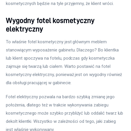
kosmetycznych będzie na tyle przyjemny, że klient wróci.
Wygodny fotel kosmetyczny
elektryczny
To właśnie fotel kosmetyczny jest głównym meblem 
stanowiącym wyposażenie gabinetu. Dlaczego? Bo klientka 
lub klient spoczywa na fotelu, podczas gdy kosmetyczka 
zajmuje się twarzą lub ciałem. Warto postawić na fotel 
kosmetyczny elektryczny, ponieważ jest on wygodny również 
dla obsługi pracującej w gabinecie.
Fotel elektryczny pozwala na bardzo szybką zmianę jego 
położenia, dlatego też w trakcie wykonywania zabiegu 
kosmetycznego może szybko przybliżyć lub oddalić twarz lub 
dekolt klientki. Wszystko w zależności od tego, jaki zabieg 
jest właśnie wykonywany.