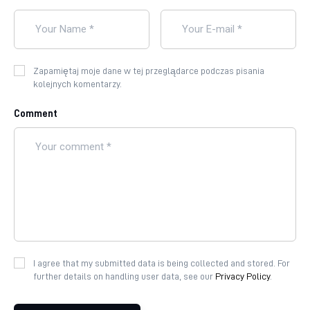
Zapamiętaj moje dane w tej przeglądarce podczas pisania
kolejnych komentarzy.
Comment
I agree that my submitted data is being collected and stored. For
further details on handling user data, see our
Privacy Policy
.