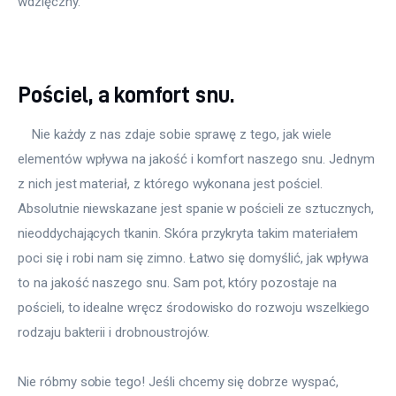
wdzięczny.
Pościel, a komfort snu.
    Nie każdy z nas zdaje sobie sprawę z tego, jak wiele 
elementów wpływa na jakość i komfort naszego snu. Jednym 
z nich jest materiał, z którego wykonana jest pościel. 
Absolutnie niewskazane jest spanie w pościeli ze sztucznych, 
nieoddychających tkanin. Skóra przykryta takim materiałem 
poci się i robi nam się zimno. Łatwo się domyślić, jak wpływa 
to na jakość naszego snu. Sam pot, który pozostaje na 
pościeli, to idealne wręcz środowisko do rozwoju wszelkiego 
rodzaju bakterii i drobnoustrojów.
Nie róbmy sobie tego! Jeśli chcemy się dobrze wyspać, 