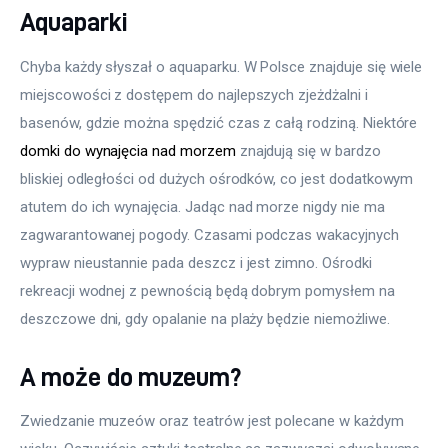
Aquaparki
Chyba każdy słyszał o aquaparku. W Polsce znajduje się wiele 
miejscowości z dostępem do najlepszych zjeżdżalni i 
basenów, gdzie można spędzić czas z całą rodziną. Niektóre 
domki do wynajęcia nad morzem
 znajdują się w bardzo 
bliskiej odległości od dużych ośrodków, co jest dodatkowym 
atutem do ich wynajęcia. Jadąc nad morze nigdy nie ma 
zagwarantowanej pogody. Czasami podczas wakacyjnych 
wypraw nieustannie pada deszcz i jest zimno. Ośrodki 
rekreacji wodnej z pewnością będą dobrym pomysłem na 
deszczowe dni, gdy opalanie na plaży będzie niemożliwe.
A może do muzeum?
Zwiedzanie muzeów oraz teatrów jest polecane w każdym 