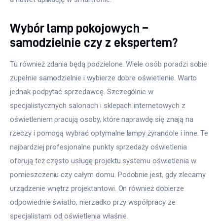
Wybór lamp pokojowych –
samodzielnie czy z ekspertem?
Tu również zdania będą podzielone. Wiele osób poradzi sobie 
zupełnie samodzielnie i wybierze dobre oświetlenie. Warto 
jednak podpytać sprzedawcę. Szczególnie w 
specjalistycznych salonach i sklepach internetowych z 
oświetleniem pracują osoby, które naprawdę się znają na 
rzeczy i pomogą wybrać optymalne lampy żyrandole i inne. Te 
najbardziej profesjonalne punkty sprzedaży oświetlenia 
oferują też często usługę projektu systemu oświetlenia w 
pomieszczeniu czy całym domu. Podobnie jest, gdy zlecamy 
urządzenie wnętrz projektantowi. On również dobierze 
odpowiednie światło, nierzadko przy współpracy ze 
specjalistami od oświetlenia właśnie.