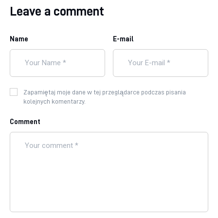
Leave a comment
Name
E-mail
Zapamiętaj moje dane w tej przeglądarce podczas pisania
kolejnych komentarzy.
Comment