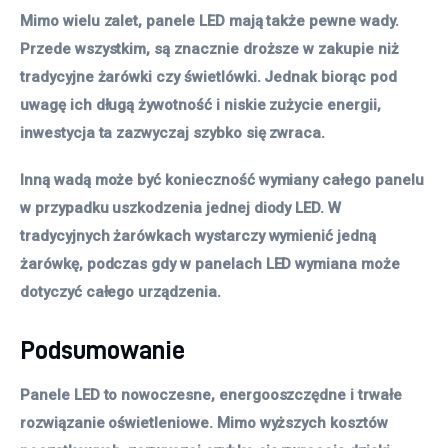
Mimo wielu zalet, panele LED mają także pewne wady.
Przede wszystkim, są znacznie droższe w zakupie niż
tradycyjne żarówki czy świetlówki. Jednak biorąc pod
uwagę ich długą żywotność i niskie zużycie energii,
inwestycja ta zazwyczaj szybko się zwraca.
Inną wadą może być konieczność wymiany całego panelu
w przypadku uszkodzenia jednej diody LED. W
tradycyjnych żarówkach wystarczy wymienić jedną
żarówkę, podczas gdy w panelach LED wymiana może
dotyczyć całego urządzenia.
Podsumowanie
Panele LED to nowoczesne, energooszczędne i trwałe
rozwiązanie oświetleniowe. Mimo wyższych kosztów