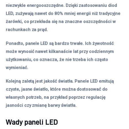
niezwykle energooszczędne. Dzięki zastosowaniu diod
LED, zużywają nawet do 80% mniej energii niż tradycyjne
żarówki, co przekłada się na znaczne oszczędności w
rachunkach za prąd.
Ponadto, panele LED są bardzo trwałe. Ich żywotność
może wynosić nawet kilkanaście lat przy codziennym
użytkowaniu, co oznacza, że nie trzeba ich często
wymieniać.
Kolejną zaletą jest jakość światła. Panele LED emitują
czyste, jasne światło, które można dostosować do
własnych potrzeb, na przykład poprzez regulację
jasności czy zmianę barwy światła.
Wady paneli LED