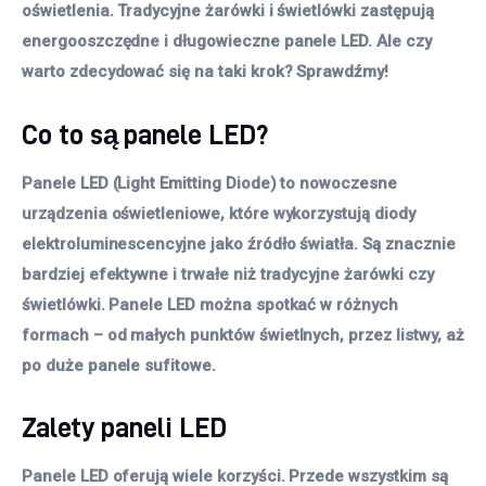
oświetlenia. Tradycyjne żarówki i świetlówki zastępują 
energooszczędne i długowieczne panele LED. Ale czy 
warto zdecydować się na taki krok? Sprawdźmy! 
Co to są panele LED?
Panele LED (Light Emitting Diode) to nowoczesne
urządzenia oświetleniowe, które wykorzystują diody
elektroluminescencyjne jako źródło światła. Są znacznie
bardziej efektywne i trwałe niż tradycyjne żarówki czy
świetlówki. Panele LED można spotkać w różnych
formach – od małych punktów świetlnych, przez listwy, aż
po duże panele sufitowe.
Zalety paneli LED
Panele LED oferują wiele korzyści. Przede wszystkim są