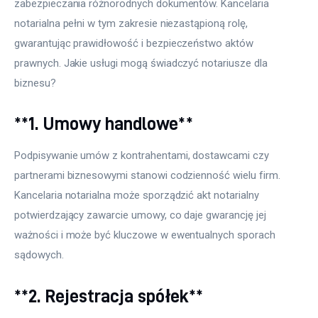
zabezpieczania różnorodnych dokumentów. Kancelaria 
notarialna pełni w tym zakresie niezastąpioną rolę, 
gwarantując prawidłowość i bezpieczeństwo aktów 
prawnych. Jakie usługi mogą świadczyć notariusze dla 
biznesu?
**1. Umowy handlowe**
Podpisywanie umów z kontrahentami, dostawcami czy 
partnerami biznesowymi stanowi codzienność wielu firm. 
Kancelaria notarialna może sporządzić akt notarialny 
potwierdzający zawarcie umowy, co daje gwarancję jej 
ważności i może być kluczowe w ewentualnych sporach 
sądowych.
**2. Rejestracja spółek**