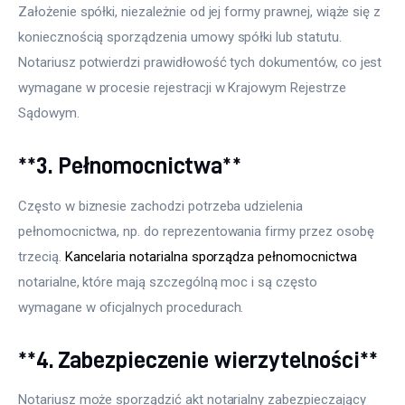
Założenie spółki, niezależnie od jej formy prawnej, wiąże się z 
koniecznością sporządzenia umowy spółki lub statutu. 
Notariusz potwierdzi prawidłowość tych dokumentów, co jest 
wymagane w procesie rejestracji w Krajowym Rejestrze 
Sądowym.
**3. Pełnomocnictwa**
Często w biznesie zachodzi potrzeba udzielenia 
pełnomocnictwa, np. do reprezentowania firmy przez osobę 
trzecią. 
Kancelaria notarialna sporządza pełnomocnictwa
notarialne, które mają szczególną moc i są często 
wymagane w oficjalnych procedurach.
**4. Zabezpieczenie wierzytelności**
Notariusz może sporządzić akt notarialny zabezpieczający 