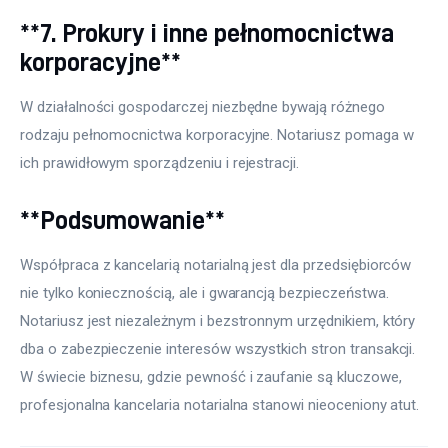
**7. Prokury i inne pełnomocnictwa
korporacyjne**
W działalności gospodarczej niezbędne bywają różnego 
rodzaju pełnomocnictwa korporacyjne. Notariusz pomaga w 
ich prawidłowym sporządzeniu i rejestracji.
**Podsumowanie**
Współpraca z kancelarią notarialną jest dla przedsiębiorców 
nie tylko koniecznością, ale i gwarancją bezpieczeństwa. 
Notariusz jest niezależnym i bezstronnym urzędnikiem, który 
dba o zabezpieczenie interesów wszystkich stron transakcji. 
W świecie biznesu, gdzie pewność i zaufanie są kluczowe, 
profesjonalna kancelaria notarialna stanowi nieoceniony atut.