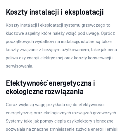
Koszty instalacji i eksploatacji
Koszty instalacji i eksploatacji systemu grzewczego to 
kluczowe aspekty, które należy wziąć pod uwagę. Oprócz 
początkowych wydatków na instalację, istotne są także 
koszty związane z bieżącym użytkowaniem, takie jak cena 
paliwa czy energii elektrycznej oraz koszty konserwacji i 
serwisowania.
Efektywność energetyczna i
ekologiczne rozwiązania
Coraz większą wagę przykłada się do efektywności 
energetycznej oraz ekologicznych rozwiązań grzewczych. 
Systemy takie jak pompy ciepła czy kolektory słoneczne 
pozwalają na znaczne zmniejszenie zużycia energii i emisji 