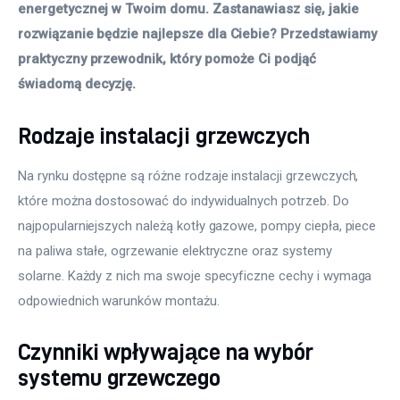
energetycznej w Twoim domu. Zastanawiasz się, jakie 
rozwiązanie będzie najlepsze dla Ciebie? Przedstawiamy 
praktyczny przewodnik, który pomoże Ci podjąć 
świadomą decyzję.
Rodzaje instalacji grzewczych
Na rynku dostępne są różne rodzaje instalacji grzewczych, 
które można dostosować do indywidualnych potrzeb. Do 
najpopularniejszych należą kotły gazowe, pompy ciepła, piece 
na paliwa stałe, ogrzewanie elektryczne oraz systemy 
solarne. Każdy z nich ma swoje specyficzne cechy i wymaga 
odpowiednich warunków montażu.
Czynniki wpływające na wybór
systemu grzewczego