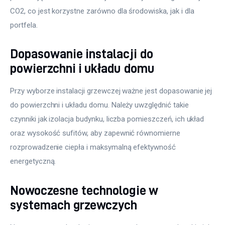
CO2, co jest korzystne zarówno dla środowiska, jak i dla 
portfela.
Dopasowanie instalacji do
powierzchni i układu domu
Przy wyborze instalacji grzewczej ważne jest dopasowanie jej 
do powierzchni i układu domu. Należy uwzględnić takie 
czynniki jak izolacja budynku, liczba pomieszczeń, ich układ 
oraz wysokość sufitów, aby zapewnić równomierne 
rozprowadzenie ciepła i maksymalną efektywność 
energetyczną.
Nowoczesne technologie w
systemach grzewczych