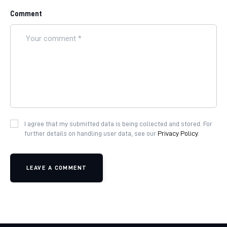
Comment
I agree that my submitted data is being collected and stored. For
further details on handling user data, see our
Privacy Policy
.
LEAVE A COMMENT