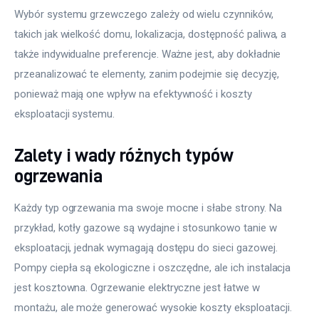
Wybór systemu grzewczego zależy od wielu czynników, 
takich jak wielkość domu, lokalizacja, dostępność paliwa, a 
także indywidualne preferencje. Ważne jest, aby dokładnie 
przeanalizować te elementy, zanim podejmie się decyzję, 
ponieważ mają one wpływ na efektywność i koszty 
eksploatacji systemu.
Zalety i wady różnych typów
ogrzewania
Każdy typ ogrzewania ma swoje mocne i słabe strony. Na 
przykład, kotły gazowe są wydajne i stosunkowo tanie w 
eksploatacji, jednak wymagają dostępu do sieci gazowej. 
Pompy ciepła są ekologiczne i oszczędne, ale ich instalacja 
jest kosztowna. Ogrzewanie elektryczne jest łatwe w 
montażu, ale może generować wysokie koszty eksploatacji.