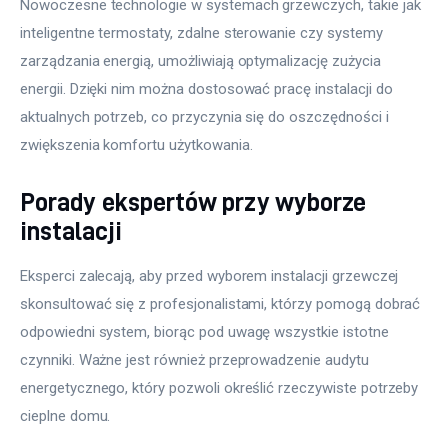
Nowoczesne technologie w systemach grzewczych, takie jak 
inteligentne termostaty, zdalne sterowanie czy systemy 
zarządzania energią, umożliwiają optymalizację zużycia 
energii. Dzięki nim można dostosować pracę instalacji do 
aktualnych potrzeb, co przyczynia się do oszczędności i 
zwiększenia komfortu użytkowania.
Porady ekspertów przy wyborze
instalacji
Eksperci zalecają, aby przed wyborem instalacji grzewczej 
skonsultować się z profesjonalistami, którzy pomogą dobrać 
odpowiedni system, biorąc pod uwagę wszystkie istotne 
czynniki. Ważne jest również przeprowadzenie audytu 
energetycznego, który pozwoli określić rzeczywiste potrzeby 
cieplne domu.