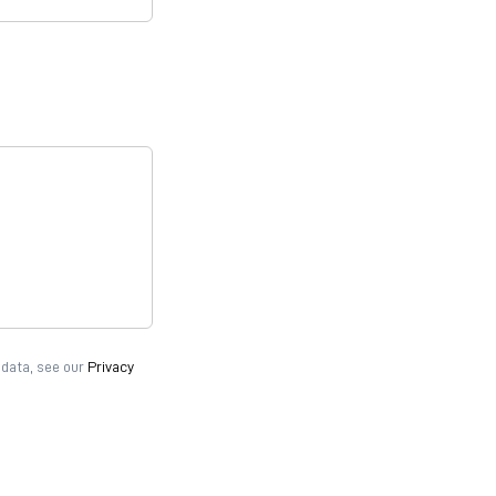
 data, see our
Privacy