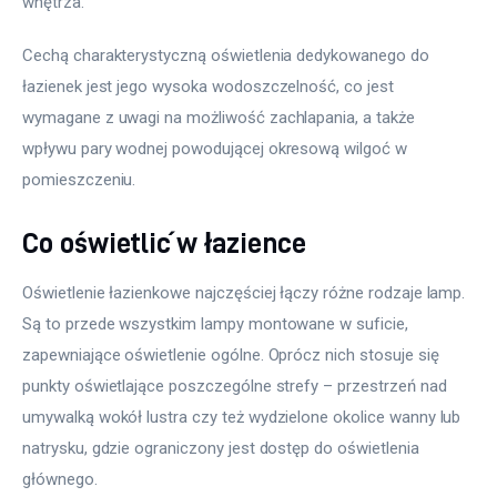
wnętrza. 
Cechą charakterystyczną oświetlenia dedykowanego do 
łazienek jest jego wysoka wodoszczelność, co jest 
wymagane z uwagi na możliwość zachlapania, a także 
wpływu pary wodnej powodującej okresową wilgoć w 
pomieszczeniu. 
Co oświetlić w łazience
Oświetlenie łazienkowe najczęściej łączy różne rodzaje lamp. 
Są to przede wszystkim lampy montowane w suficie, 
zapewniające oświetlenie ogólne. Oprócz nich stosuje się 
punkty oświetlające poszczególne strefy – przestrzeń nad 
umywalką wokół lustra czy też wydzielone okolice wanny lub 
natrysku, gdzie ograniczony jest dostęp do oświetlenia 
głównego.