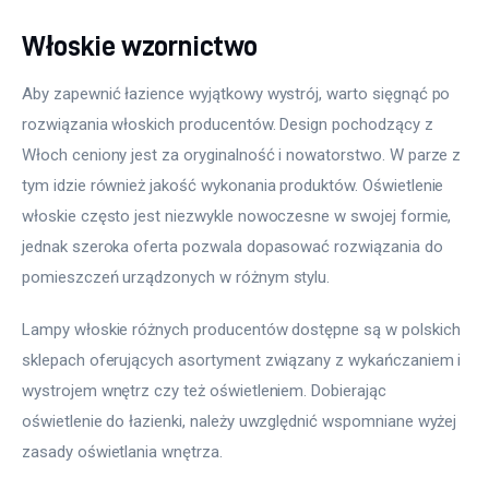
Włoskie wzornictwo
Aby zapewnić łazience wyjątkowy wystrój, warto sięgnąć po 
rozwiązania włoskich producentów. Design pochodzący z 
Włoch ceniony jest za oryginalność i nowatorstwo. W parze z 
tym idzie również jakość wykonania produktów. Oświetlenie 
włoskie często jest niezwykle nowoczesne w swojej formie, 
jednak szeroka oferta pozwala dopasować rozwiązania do 
pomieszczeń urządzonych w różnym stylu.
Lampy włoskie różnych producentów dostępne są w polskich 
sklepach oferujących asortyment związany z wykańczaniem i 
wystrojem wnętrz czy też oświetleniem. Dobierając 
oświetlenie do łazienki, należy uwzględnić wspomniane wyżej 
zasady oświetlania wnętrza. 