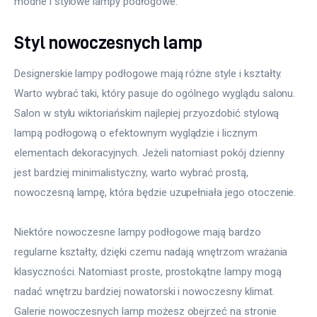
modne i stylowe lampy podłogowe.
Styl nowoczesnych lamp
Designerskie lampy podłogowe mają różne style i kształty. 
Warto wybrać taki, który pasuje do ogólnego wyglądu salonu. 
Salon w stylu wiktoriańskim najlepiej przyozdobić stylową 
lampą podłogową o efektownym wyglądzie i licznym 
elementach dekoracyjnych. Jeżeli natomiast pokój dzienny 
jest bardziej minimalistyczny, warto wybrać prostą, 
nowoczesną lampę, która będzie uzupełniała jego otoczenie.
Niektóre nowoczesne lampy podłogowe mają bardzo 
regularne kształty, dzięki czemu nadają wnętrzom wrażania 
klasyczności. Natomiast proste, prostokątne lampy mogą 
nadać wnętrzu bardziej nowatorski i nowoczesny klimat. 
Galerie nowoczesnych lamp możesz obejrzeć na stronie 