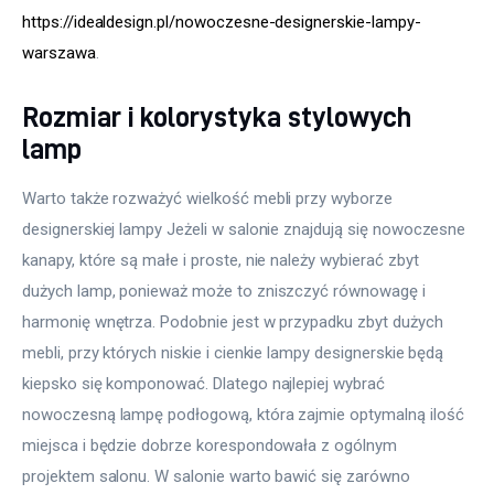
https://idealdesign.pl/nowoczesne-designerskie-lampy-
warszawa
.
Rozmiar i kolorystyka stylowych
lamp
Warto także rozważyć wielkość mebli przy wyborze 
designerskiej lampy Jeżeli w salonie znajdują się nowoczesne 
kanapy, które są małe i proste, nie należy wybierać zbyt 
dużych lamp, ponieważ może to zniszczyć równowagę i 
harmonię wnętrza. Podobnie jest w przypadku zbyt dużych 
mebli, przy których niskie i cienkie lampy designerskie będą 
kiepsko się komponować. Dlatego najlepiej wybrać 
nowoczesną lampę podłogową, która zajmie optymalną ilość 
miejsca i będzie dobrze korespondowała z ogólnym 
projektem salonu. W salonie warto bawić się zarówno 