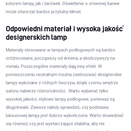
kolorem lampy, jak i żarówek. Oświetlenie o zmiennej barwie 
może stworzyć bardzo przytulny klimat.  
Odpowiedni materiał i wysoka jakość
designerskich lamp
Materiały stosowane w lampach podłogowych są bardzo 
zróżnicowane, począwszy od drewna, a skończywszy na 
metalu. Poszczególne materiały dają inny efekt. W 
pomieszczeniu neutralnym można zastosować designerskie 
lampy wykonane z różnych tworzyw, dzięki czemu wnętrze 
salonu nabierze różnorodności.  Warto wybierać tylko 
wysokiej jakości, stylowe lampy podłogowe, ponieważ są 
długotrwałe. Zawsze należy sprawdzić, czy podstawa 
luksusowej lampy jest dobrze wykończona. Warto dowiedzieć 
się również, czy jest wystarczająco stabilna, aby nie 